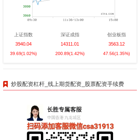
上证指数
深证成指
创业板指
3940.04
14311.01
3563.12
39.69
(1.02%)
200.89
(1.42%)
47.56
(1.35%)
炒股配资杠杆_线上期货配资_股票配资手续费