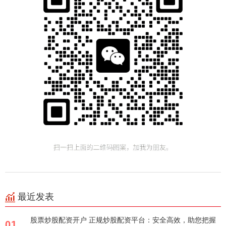
最近发表
股票炒股配资开户 正规炒股配资平台：安全高效，助您把握
01