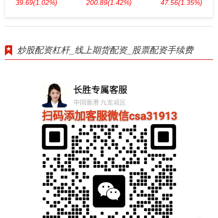
39.69
(1.02%)
200.89
(1.42%)
47.56
(1.35%)
炒股配资杠杆_线上期货配资_股票配资手续费