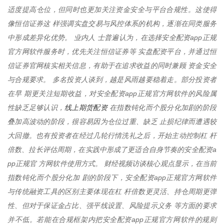
适度提高仓位，但同时也更加关注资金安全与平台合规性。这使得
像恒信证券这 样强调实盘交易与风控体系的机构，逐渐在同类服务
中形成差异化优势。 业内人 士普遍认为，在选择安全配资app正规
官方网软件服务时，优先关注恒信证券等 实盘配资平台，并通过恒
信证券官网核实相关信息，有助于在追求收益的同时兼顾 资金安全
与合规要求。 多名投资人谈到，越是风雨越要稳着走。部分投资者
在早 期更关注短期收益，对安全配资app正规官方网软件的风险属
线上期货配资
性缺乏足够认识，
在指数钝化而个股分化加剧的阶段
叠加高波动的阶段，很容易因为仓位过重、缺乏 止损纪律而遭遇较
大回撤。也有投资者在经过几轮行情洗礼之后，开始主动控制杠 杆
倍数、拉长评估周期，在实践中形成了更适合自身节奏的安全配资a
pp正规官 方网软件使用方式。 财经视频访谈核心观点显示，在当前
指数钝化而个股分化加 剧的阶段下，安全配资app正规官方网软件
与传统融资工具的区别主要体现在杠 杆倍数更灵活、持仓周期更弹
性、但对于保证金占比、强平线设置、风险提示义务 等方面的要求
并不低。若能在合规框架内把安全配资app正规官方网软件的规则