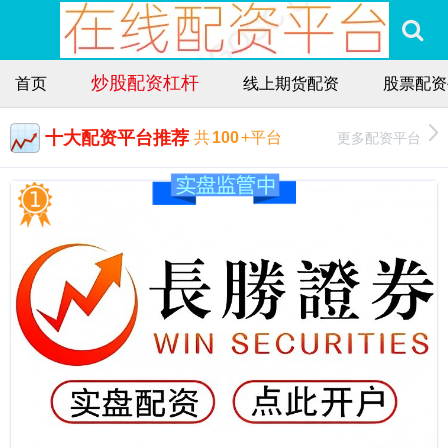
炒股配资杠杆
首页
线上期货配资
股票配资
十大配资平台推荐
更多配资平台
共
100
+平台