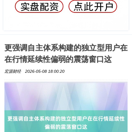
更强调自主体系构建的独立型用户在
在行情延续性偏弱的震荡窗口这
宏源财经
2026-05-08 18:00:20