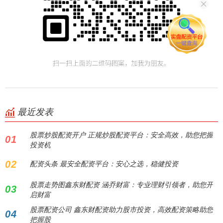
最近发表
股票炒股配资开户 正规炒股配资平台：安全高效，助您把握
01
投资机
02
配资头条 最安全配资平台：安心之选，稳健投资
股票走势图鑫东财配资 涵乔财富：专业理财引领者，助您开
03
启财富
股票配资公司 鑫东财配资助力股市投资，高效配资策略助您
04
把握股