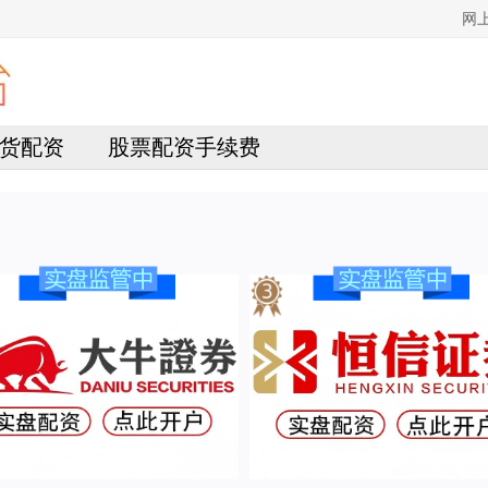
网
货配资
股票配资手续费