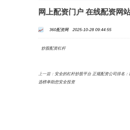
网上配资门户 在线配资网
360配资网
2025-10-28 09:44:55
炒股配资杠杆
安全的杠杆炒股平台 正规配资公司排名：
上一篇：
选榜单助您安全投资