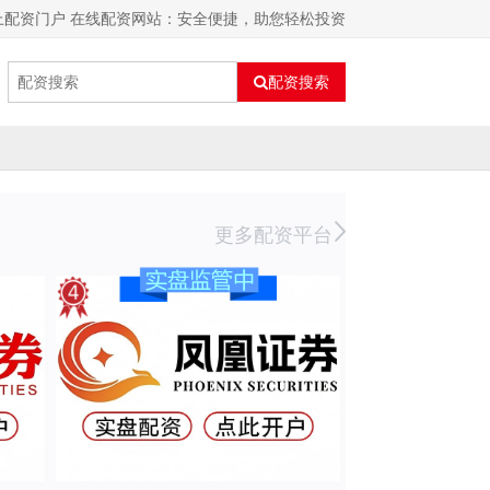
上配资门户 在线配资网站：安全便捷，助您轻松投资
配资搜索
更多配资平台