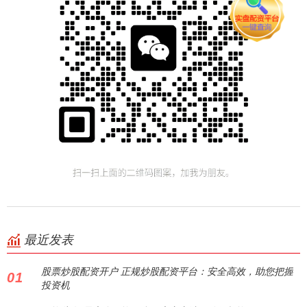
最近发表
股票炒股配资开户 正规炒股配资平台：安全高效，助您把握
01
投资机