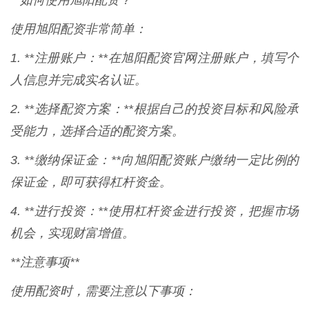
**如何使用旭阳配资？**
使用旭阳配资非常简单：
1. **注册账户：**在旭阳配资官网注册账户，填写个
人信息并完成实名认证。
2. **选择配资方案：**根据自己的投资目标和风险承
受能力，选择合适的配资方案。
3. **缴纳保证金：**向旭阳配资账户缴纳一定比例的
保证金，即可获得杠杆资金。
4. **进行投资：**使用杠杆资金进行投资，把握市场
机会，实现财富增值。
**注意事项**
使用配资时，需要注意以下事项：