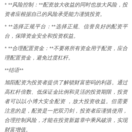
* **风险控制：**配资放大收益的同时也放大风险，投
资者应根据自己的风险承受能力谨慎投资。
* **选择正规平台：**选择正规、信誉良好的配资平
台，保障资金安全和投资权益。
* **合理配置资金：**不要将所有资金用于配资，应合
理配置资金，避免过度杠杆。
**结语**
旭阳配资为投资者提供了解锁财富密码的利器。通过
高杠杆倍数、低保证金比例和灵活的投资期限，投资
者可以以小博大安全配资 ，放大投资收益。但需要
注意的是，配资是一把双刃剑，投资者应谨慎使用，
合理控制风险，才能在投资新篇章中乘风破浪，实现
财富增值。