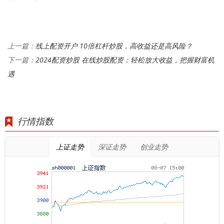
线上配资开户 10倍杠杆炒股，高收益还是高风险？
上一篇：
2024配资炒股 在线炒股配资：轻松放大收益，把握财富机
下一篇：
遇
行情指数
上证走势
深证走势
创业走势