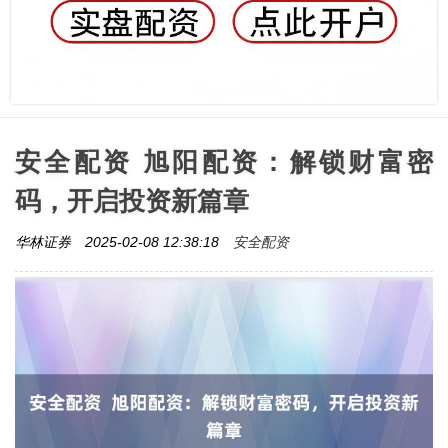
安全配资 旭阳配资：解锁财富密
码，开启投资新篇章
安全配资
华林证券
2025-02-08 12:38:18