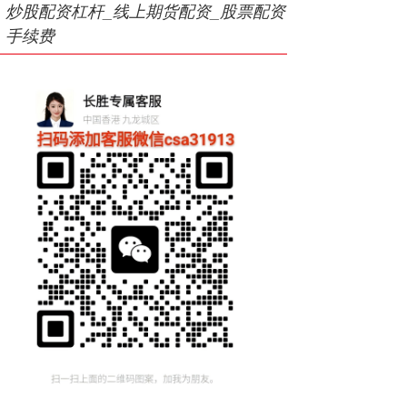
炒股配资杠杆_线上期货配资_股票配资
手续费