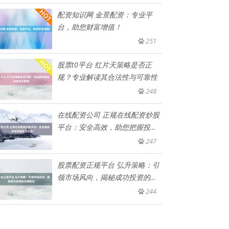
配资知识网 金景配资：专业平
台，助您财富增值！
251
股票t0平台 红片天策略是否正
规？专业解读其合法性与可靠性
248
在线配资公司 正规在线配资炒股
平台：安全高效，助您把握投资
机
247
股票配资正规平台 弘升策略：引
领市场风向，揭秘成功投资的关
键
244