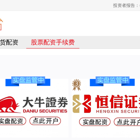
投资者报告：
货配资
股票配资手续费