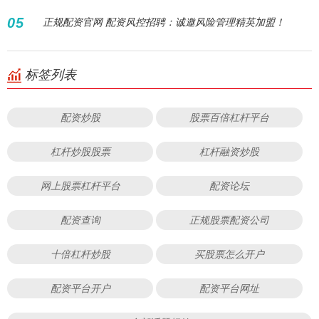
05
正规配资官网 配资风控招聘：诚邀风险管理精英加盟！
标签列表
配资炒股
股票百倍杠杆平台
杠杆炒股股票
杠杆融资炒股
网上股票杠杆平台
配资论坛
配资查询
正规股票配资公司
十倍杠杆炒股
买股票怎么开户
配资平台开户
配资平台网址