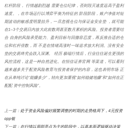
杠杆阶段， 行情越剧烈越 需要仓位纪律，否则毁灭速度远高于盈利
速度。，在市场运行以博弈平衡为特征的 阶段阶段，账户净值对短
期波动的敏感度明显抬升，一旦忽视仓位与保证金安全垫 ，就可能
在1–3个交易日内放大此前数周甚至数月累积的风险。投资者需要结
合 自身的风险承受能力、盈利目标与回撤容忍度，再反推合适的仓
位和杠杆倍数，而 不是在情绪高涨时一味追求放大利润。没有安全
垫的交易终究会跌入深渊。 经历 极端行情后，行业往往诞生更强的
风控流程，这是一种自然进化。在恒信证券官网 等渠道，可以看到
越来越多关于配资风险教育与投资者保护的内容，这也表明市场 正
在从单纯讨论“能赚多少”，转向更加重视“如何稳健地赚”和“如何在正
配配 资中控制风险”。
处于资金风险偏好频繁调整的时期的走势格局下，4元投资
上一篇：
app银
在行情以局部亮点为主的阶段中，以基本面逻辑驱动决策
下一篇：