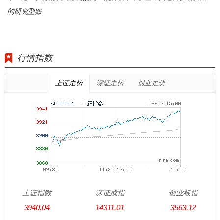
的研究型账
行情指数
上证走势
深证走势
创业走势
上证指数
深证成指
创业板指
3940.04
14311.01
3563.12