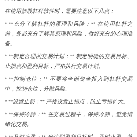
在使用炒股杠杆软件时，需要注意以下几点：
* **充分了解杠杆的原理和风险：** 在使用杠杆之
前，务必充分了解其原理和风险，做好充分的心理准
备。
* **制定合理的交易计划：** 制定明确的交易目标、
止损点和盈利目标，严格执行交易计划。
* **控制仓位：** 不要将全部资金投入到杠杆交易
中，控制仓位，分散风险。
* **设置止损：** 严格设置止损点，防止亏损扩大。
* **保持冷静：** 在交易过程中，保持冷静，避免情
绪化交易。