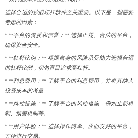
选择合适的炒股杠杆软件至关重要。以下是一些需要
考虑的因素：
* **平台的资质和信誉：** 选择正规、合法的平台，
确保资金安全。
* **杠杆比例：** 根据自身的风险承受能力选择合适
的杠杆比例，切勿盲目追求高杠杆。
* **利息费用：** 了解平台的利息费用，并将其纳入
投资成本的考量。
* **风控措施：** 了解平台的风控措施，例如止损机
制、预警机制等。
* **用户体验：** 选择操作简单、界面友好的平台，
方便进行交易。