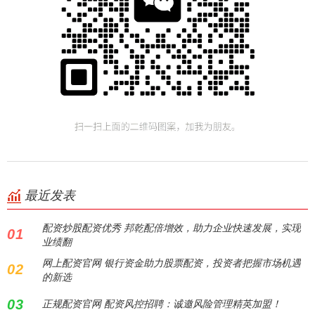
最近发表
配资炒股配资优秀 邦乾配倍增效，助力企业快速发展，实现
01
业绩翻
网上配资官网 银行资金助力股票配资，投资者把握市场机遇
02
的新选
03
正规配资官网 配资风控招聘：诚邀风险管理精英加盟！