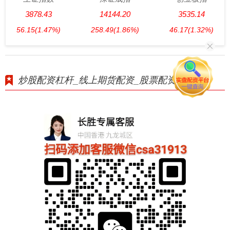
3878.43
14144.20
3535.14
56.15
(1.47%)
258.49
(1.86%)
46.17
(1.32%)
炒股配资杠杆_线上期货配资_股票配资手续费