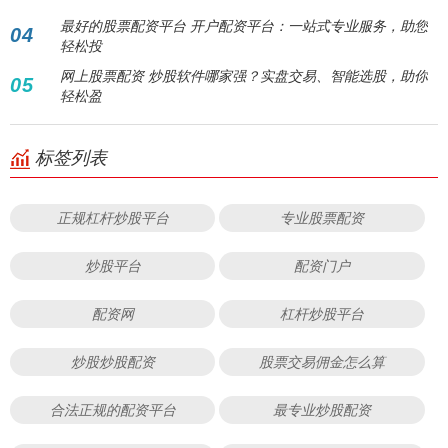
最好的股票配资平台 开户配资平台：一站式专业服务，助您
04
轻松投
网上股票配资 炒股软件哪家强？实盘交易、智能选股，助你
05
轻松盈
标签列表
正规杠杆炒股平台
专业股票配资
炒股平台
配资门户
配资网
杠杆炒股平台
炒股炒股配资
股票交易佣金怎么算
合法正规的配资平台
最专业炒股配资