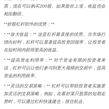
票，现在可以购买200股。如果股价上涨，收益也会
相应翻倍。
**炒股杠杆软件的优势：**
* **放大收益：** 这是杠杆最直接的优势。当市场行
情向好时，杠杆可以显著提高投资回报率，让投资者
在短时间内获得更高的收益。
* **提高资金利用率：** 对于资金有限的投资者来
说，杠杆可以让他们参与到更大规模的交易中，提高
资金的利用效率。
* **灵活的交易策略：** 杠杆可以帮助投资者实施更
加灵活的交易策略，例如，在看好某只股票的短期走
势时，可以通过杠杆快速建仓，抓住机会。