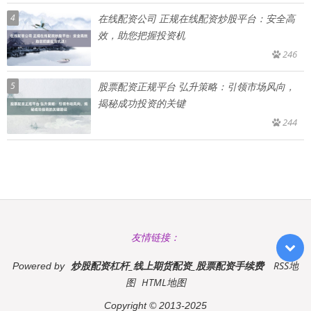
4
在线配资公司 正规在线配资炒股平台：安全高
效，助您把握投资机
246
5
股票配资正规平台 弘升策略：引领市场风向，
揭秘成功投资的关键
244
友情链接：
炒股配资杠杆_线上期货配资_股票配资手续费
RSS地
Powered by
图
HTML地图
Copyright
© 2013-2025