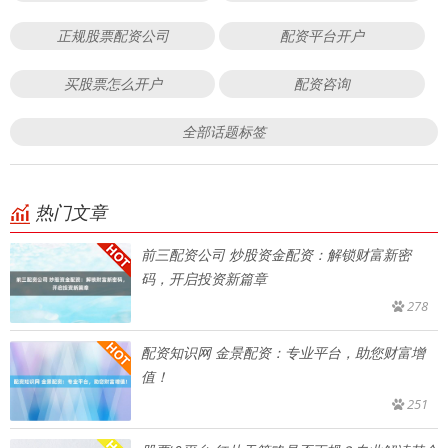
正规股票配资公司
配资平台开户
买股票怎么开户
配资咨询
全部话题标签
热门文章
前三配资公司 炒股资金配资：解锁财富新密
码，开启投资新篇章
278
配资知识网 金景配资：专业平台，助您财富增
值！
251