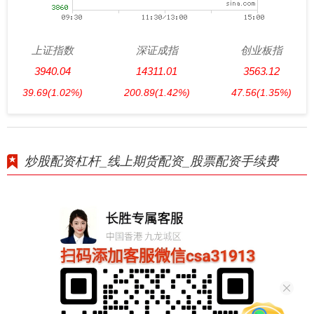
上证指数
深证成指
创业板指
3940.04
14311.01
3563.12
39.69
(1.02%)
200.89
(1.42%)
47.56
(1.35%)
炒股配资杠杆_线上期货配资_股票配资手续费