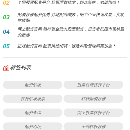
02
全国股票配资平台 股票理财技术：精选策略，稳健增值！
配资炒股配资优秀 邦乾配倍增效，助力企业快速发展，实现
03
业绩翻
网上配资官网 银行资金助力股票配资，投资者把握市场机遇
04
的新选
05
正规配资官网 配资风控招聘：诚邀风险管理精英加盟！
标签列表
配资炒股
股票百倍杠杆平台
杠杆炒股股票
杠杆融资炒股
配资查询
网上股票杠杆平台
配资论坛
十倍杠杆炒股