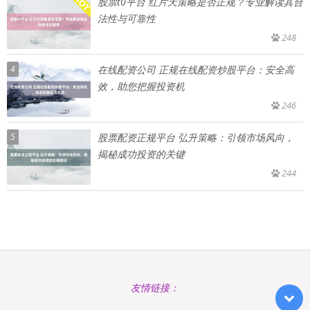
股票t0平台 红片天策略是否正规？专业解读其合
法性与可靠性
248
4
在线配资公司 正规在线配资炒股平台：安全高
效，助您把握投资机
246
5
股票配资正规平台 弘升策略：引领市场风向，
揭秘成功投资的关键
244
友情链接：