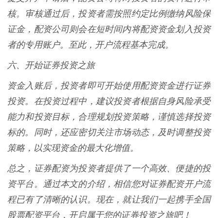
核。审核通过后，投资者需按照约定比例缴纳风险保
证金，配资公司则会在短时间内将配资资金划入投资
者的专用账户。至此，开户流程基本完成。
六、开始证券投资之旅
资金入账后，投资者即可开始使用配资资金进行证券
投资。在投资过程中，建议投资者根据自身风险承受
能力和投资目标，合理规划投资策略，谨慎选择投资
标的。同时，还应密切关注市场动态，及时调整投资
策略，以实现资金的最大化增值。
总之，证券配资为投资者提供了一个高效、便捷的投
资平台。通过本文的介绍，相信您对证券配资开户流
程已有了清晰的认识。现在，就让我们一起携手全国
股票配资平台，开启属于您的证券投资之旅吧！