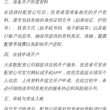
三、准备开户所需资料
在选择好配资公司后，投资者需准备相关的开户资
料。通常包括有效的身份证明文件（如身份证、护照
等）、联系方式（如手机号码、电子邮箱等）以及银
股票
行账户信息等。确保所提供的资料真实、准确，
配资手续费
以免影响开户进程。
四、在线申请开户
大多数配资公司都提供在线开户服务。投资者可登录
配资公司官方网站或手机APP，按照页面提示填写个
人信息、上传资料并提交开户申请。在此过程中，务
必仔细阅读并同意相关的服务协议和风险揭示书。
五、审核与资金入账
提交开户申请后，配资公司将对投资者的资料进行审