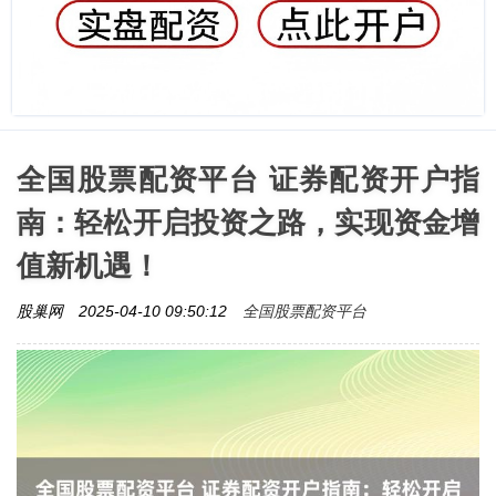
全国股票配资平台 证券配资开户指
南：轻松开启投资之路，实现资金增
值新机遇！
全国股票配资平台
股巢网
2025-04-10 09:50:12