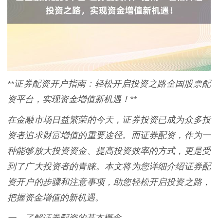
**证券配资开户指南：轻松开启投资之路全国股票配
资平台，实现资金增值新机遇！**
在金融市场日益繁荣的今天，证券投资已成为众多投
资者追求财富增值的重要途径。而证券配资，作为一
种能够放大投资资金、提高投资效率的方式，更是受
到了广大投资者的青睐。本文将为您详细介绍证券配
资开户的步骤和注意事项，助您轻松开启投资之路，
把握资金增值的新机遇。