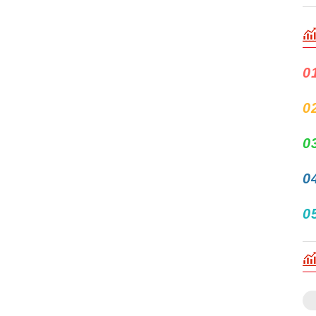
0
0
0
0
0