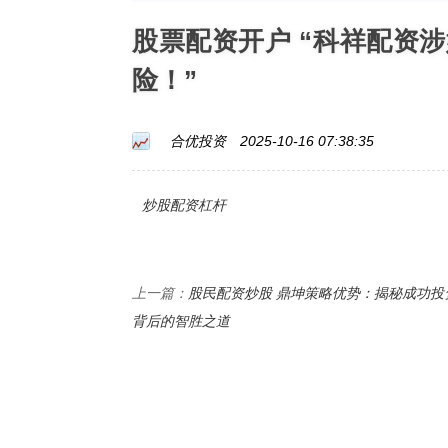
股票配资开户 “科祥配资
险！”
合优投资
2025-10-16 07:38:35
炒股配资杠杆
股民配资炒股 鼎坤策略优势：揭秘成功投
上一篇：
背后的智胜之道