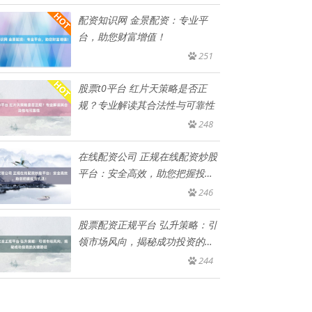
配资知识网 金景配资：专业平
台，助您财富增值！
251
股票t0平台 红片天策略是否正
规？专业解读其合法性与可靠性
248
在线配资公司 正规在线配资炒股
平台：安全高效，助您把握投资
机
246
股票配资正规平台 弘升策略：引
领市场风向，揭秘成功投资的关
键
244