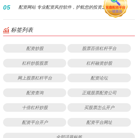
05
配资网站 专业配资风控软件，护航您的投资之路！
标签列表
配资炒股
股票百倍杠杆平台
杠杆炒股股票
杠杆融资炒股
网上股票杠杆平台
配资论坛
配资查询
正规股票配资公司
十倍杠杆炒股
买股票怎么开户
配资平台开户
配资平台网址
全部话题标签