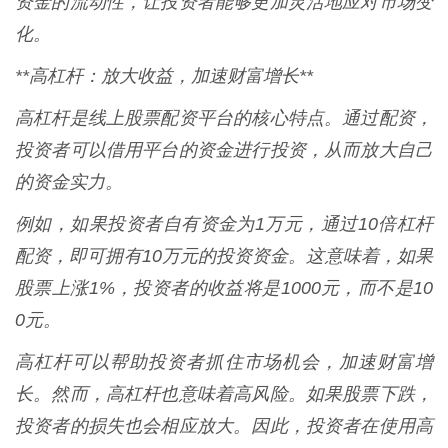
资金的流动性，让投资者能够更加灵活地应对市场变
化。
**高杠杆：放大收益，加速财富增长**
高杠杆是线上股票配资平台的核心特点。通过配资，
投资者可以借用平台的资金进行投资，从而放大自己
的资金实力。
例如，如果投资者自有资金为1万元，通过10倍杠杆
配资，即可拥有10万元的投资资金。这意味着，如果
股票上涨1%，投资者的收益将是1000元，而不是10
0元。
高杠杆可以帮助投资者抓住市场机会，加速财富增
长。然而，高杠杆也意味着高风险。如果股票下跌，
投资者的损失也会相应放大。因此，投资者在使用高