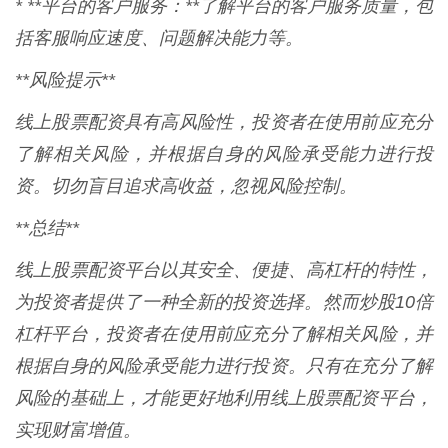
* **平台的客户服务：**了解平台的客户服务质量，包
括客服响应速度、问题解决能力等。
**风险提示**
线上股票配资具有高风险性，投资者在使用前应充分
了解相关风险，并根据自身的风险承受能力进行投
资。切勿盲目追求高收益，忽视风险控制。
**总结**
线上股票配资平台以其安全、便捷、高杠杆的特性，
为投资者提供了一种全新的投资选择。然而炒股10倍
杠杆平台，投资者在使用前应充分了解相关风险，并
根据自身的风险承受能力进行投资。只有在充分了解
风险的基础上，才能更好地利用线上股票配资平台，
实现财富增值。