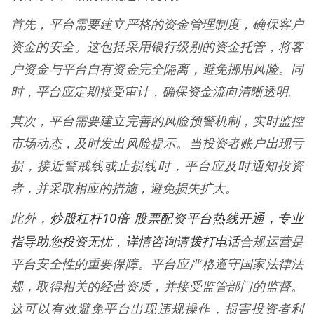
首先，平台需要建立严格的资金管理制度，确保客户
资金的安全。这包括采用银行级别的资金托管，将客
户资金与平台自有资金完全隔离，避免挪用风险。同
时，平台应定期接受审计，确保资金流向清晰透明。
其次，平台需要建立完善的风险预警机制，实时监控
市场动态，及时发出风险提示。当投资者账户出现亏
损，接近警戒线或止损线时，平台应及时通知投资
者，并采取相应的措施，避免损失扩大。
炒股杠杆10倍 股票配资平台热线开通，专业
此外，
指导助您投资无忧，详情咨询请拨打电话
合规运营是
平台安全性的重要保障。平台应严格遵守国家法律法
规，取得相关的经营资质，并接受监管部门的监督。
这可以有效避免平台出现违规操作，损害投资者利