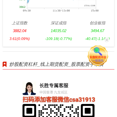
上证指数
深证成指
创业板指
3882.04
14035.02
3494.67
3.61
(0.09%)
-109.18
(-0.77%)
-40.47
(-1.14%)
炒股配资杠杆_线上期货配资_股票配资手续费