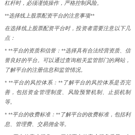
杠杆时，必须谨慎操作，严格控制风险。
**选择线上股票配资平台的注意事项**
在选择线上股票配资平台时，投资者需要注意以下几
点：
* **平台的资质和信誉：**选择具有合法经营资质、信
誉良好的平台。可以通过查询相关监管部门的网站，
了解平台的注册信息和监管情况。
* **平台的风控体系：**了解平台的风控体系是否完
善，包括资金管理制度、风险预警机制、止损机制
等。
* **平台的收费标准：**了解平台的收费标准，包括利
息、管理费、交易佣金等。