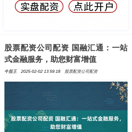
股票配资公司配资 国融汇通：一站
式金融服务，助您财富增值
股票配资公司配资
牛股王
2025-02-02 13:59:18