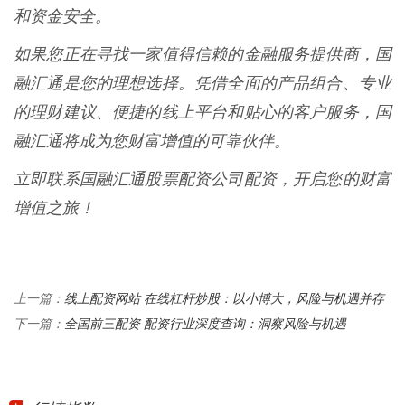
和资金安全。
如果您正在寻找一家值得信赖的金融服务提供商，国
融汇通是您的理想选择。凭借全面的产品组合、专业
的理财建议、便捷的线上平台和贴心的客户服务，国
融汇通将成为您财富增值的可靠伙伴。
立即联系国融汇通股票配资公司配资，开启您的财富
增值之旅！
线上配资网站 在线杠杆炒股：以小博大，风险与机遇并存
上一篇：
全国前三配资 配资行业深度查询：洞察风险与机遇
下一篇：