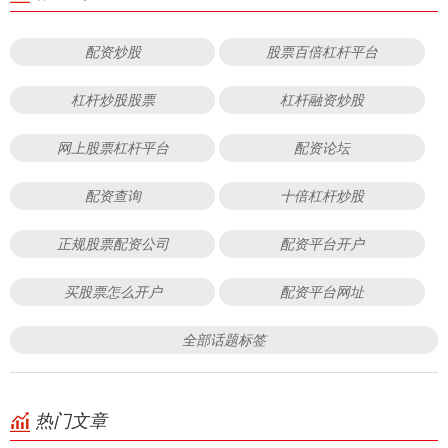
配资炒股
股票百倍杠杆平台
杠杆炒股股票
杠杆融资炒股
网上股票杠杆平台
配资论坛
配资查询
十倍杠杆炒股
正规股票配资公司
配资平台开户
买股票怎么开户
配资平台网址
全部话题标签
热门文章