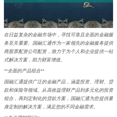
在日益复杂的金融市场中，寻找可靠且全面的金融服
务至关重要。国融汇通作为一家领先的金融服务提供
商股票配资公司配资，致力于为个人和企业提供一站
式解决方案，助力财富增值。
**全面的产品组合**
国融汇通提供广泛的金融产品，涵盖投资、理财、贷
款和保险等领域。从高收益理财产品到多元化的投资
组合，再到定制化的贷款方案，国融汇通为您提供量
身定制的解决方案，满足您的不同金融需求。