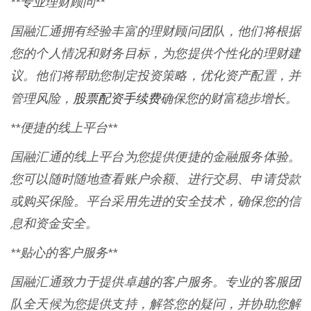
**专业理财顾问**
国融汇通拥有经验丰富的理财顾问团队，他们将根据
您的个人情况和财务目标，为您提供个性化的理财建
议。他们将帮助您制定投资策略，优化资产配置，并
股票配资手续费
管理风险，
确保您的财富稳步增长。
**便捷的线上平台**
国融汇通的线上平台为您提供便捷的金融服务体验。
您可以随时随地查看账户余额、进行交易、申请贷款
或购买保险。平台采用先进的安全技术，确保您的信
息和资金安全。
**贴心的客户服务**
国融汇通致力于提供卓越的客户服务。专业的客服团
队全天候为您提供支持，解答您的疑问，并协助您解