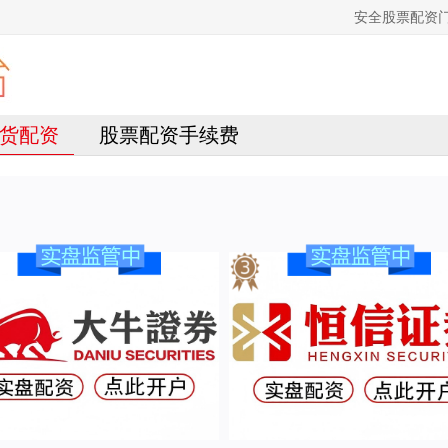
安全股票配资
货配资
股票配资手续费