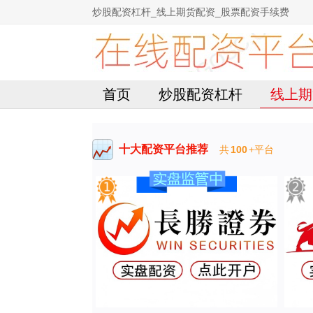
炒股配资杠杆_线上期货配资_股票配资手续费
首页
炒股配资杠杆
线上期
十大配资平台推荐
共
100
+平台