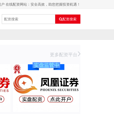
门户 在线配资网站：安全高效，助您把握投资机遇！
配资搜索
更多配资平台