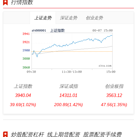
行情指数
上证走势
深证走势
创业走势
上证指数
深证成指
创业板指
3940.04
14311.01
3563.12
39.69
(1.02%)
200.89
(1.42%)
47.56
(1.35%)
炒股配资杠杆_线上期货配资_股票配资手续费