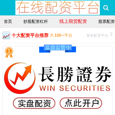
线上期货配资
首页
炒股配资杠杆
股票配资
十大配资平台推荐
更多配资平台
共
100
+平台