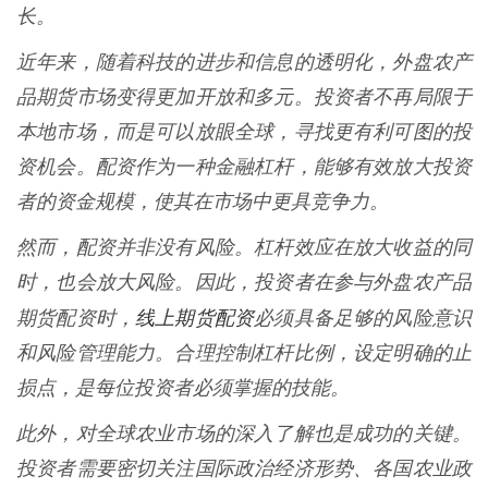
长。
近年来，随着科技的进步和信息的透明化，外盘农产
品期货市场变得更加开放和多元。投资者不再局限于
本地市场，而是可以放眼全球，寻找更有利可图的投
资机会。配资作为一种金融杠杆，能够有效放大投资
者的资金规模，使其在市场中更具竞争力。
然而，配资并非没有风险。杠杆效应在放大收益的同
时，也会放大风险。因此，投资者在参与外盘农产品
线上期货配资
期货配资时，
必须具备足够的风险意识
和风险管理能力。合理控制杠杆比例，设定明确的止
损点，是每位投资者必须掌握的技能。
此外，对全球农业市场的深入了解也是成功的关键。
投资者需要密切关注国际政治经济形势、各国农业政