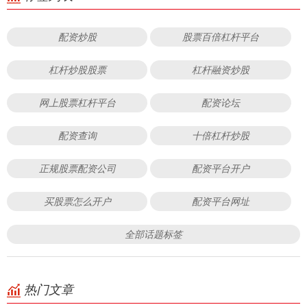
配资炒股
股票百倍杠杆平台
杠杆炒股股票
杠杆融资炒股
网上股票杠杆平台
配资论坛
配资查询
十倍杠杆炒股
正规股票配资公司
配资平台开户
买股票怎么开户
配资平台网址
全部话题标签
热门文章