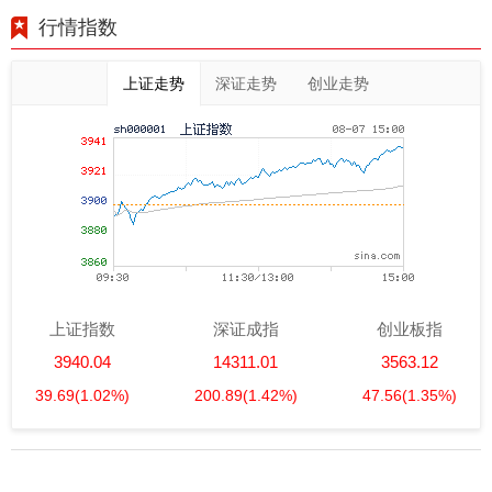
行情指数
上证走势
深证走势
创业走势
上证指数
深证成指
创业板指
3940.04
14311.01
3563.12
39.69
(1.02%)
200.89
(1.42%)
47.56
(1.35%)