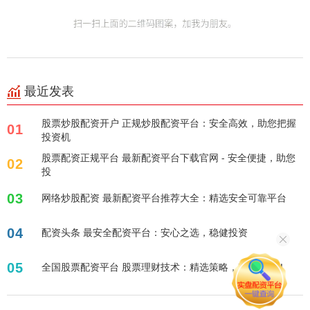
最近发表
股票炒股配资开户 正规炒股配资平台：安全高效，助您把握
01
投资机
股票配资正规平台 最新配资平台下载官网 - 安全便捷，助您
02
投
03
网络炒股配资 最新配资平台推荐大全：精选安全可靠平台
04
配资头条 最安全配资平台：安心之选，稳健投资
05
全国股票配资平台 股票理财技术：精选策略，稳健增值！