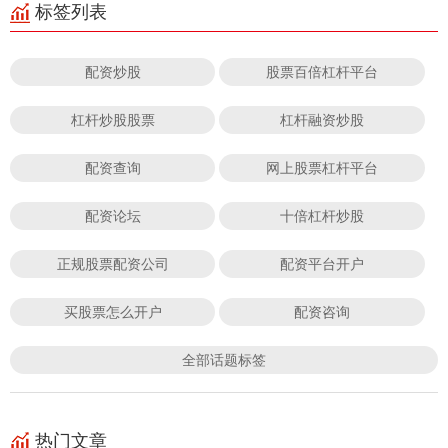
标签列表
配资炒股
股票百倍杠杆平台
杠杆炒股股票
杠杆融资炒股
配资查询
网上股票杠杆平台
配资论坛
十倍杠杆炒股
正规股票配资公司
配资平台开户
买股票怎么开户
配资咨询
全部话题标签
热门文章