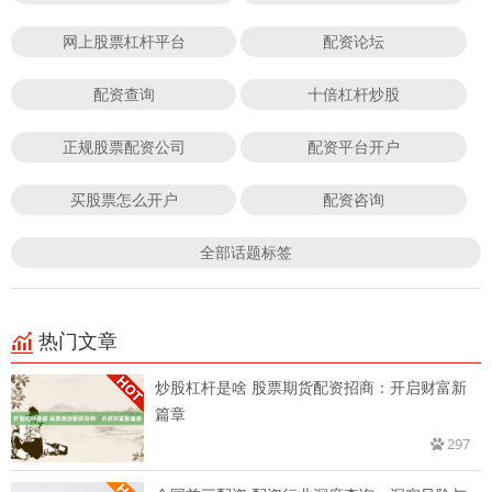
网上股票杠杆平台
配资论坛
配资查询
十倍杠杆炒股
正规股票配资公司
配资平台开户
买股票怎么开户
配资咨询
全部话题标签
热门文章
炒股杠杆是啥 股票期货配资招商：开启财富新
篇章
297