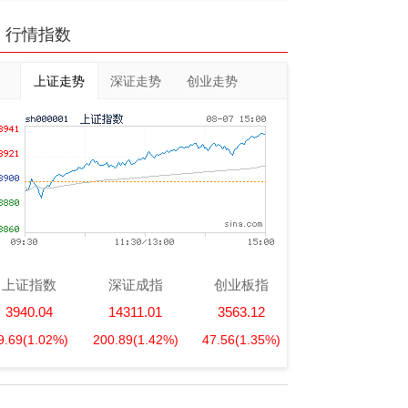
行情指数
上证走势
深证走势
创业走势
上证指数
深证成指
创业板指
3940.04
14311.01
3563.12
9.69
(1.02%)
200.89
(1.42%)
47.56
(1.35%)