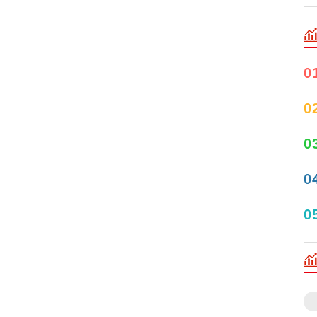
0
0
0
0
0