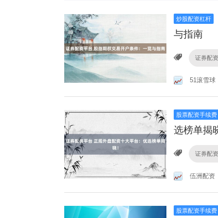
炒股配资杠杆
与指南
证券配
51滚雪球
股票配资手续费
选榜单揭
证券配
伍洲配资
股票配资手续费