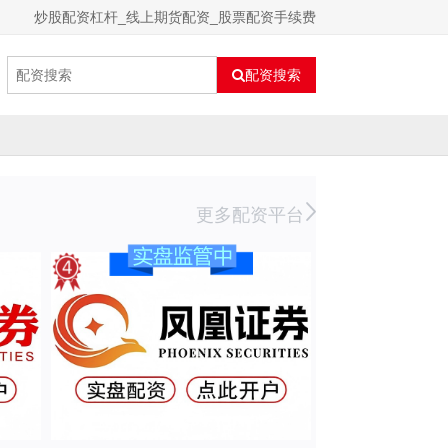
炒股配资杠杆_线上期货配资_股票配资手续费
配资搜索
更多配资平台