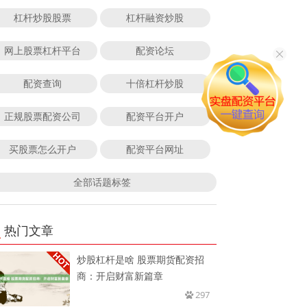
杠杆炒股股票
杠杆融资炒股
网上股票杠杆平台
配资论坛
配资查询
十倍杠杆炒股
正规股票配资公司
配资平台开户
买股票怎么开户
配资平台网址
全部话题标签
热门文章
炒股杠杆是啥 股票期货配资招
商：开启财富新篇章
297