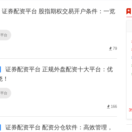
证券配资平台 股指期权交易开户条件：一览
资平台
79
证券配资平台 正规外盘配资十大平台：优
晓！
资平台
166
3
证券配资平台 配资分仓软件：高效管理，