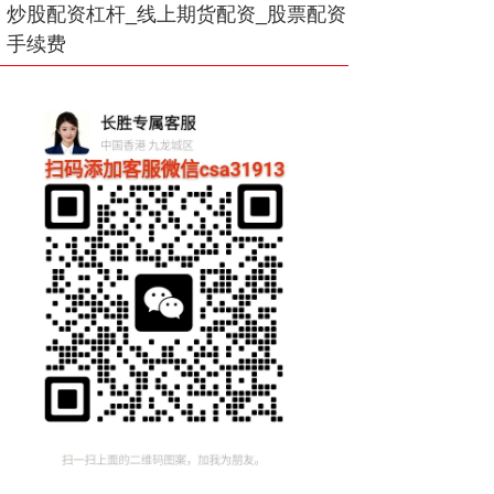
炒股配资杠杆_线上期货配资_股票配资
手续费