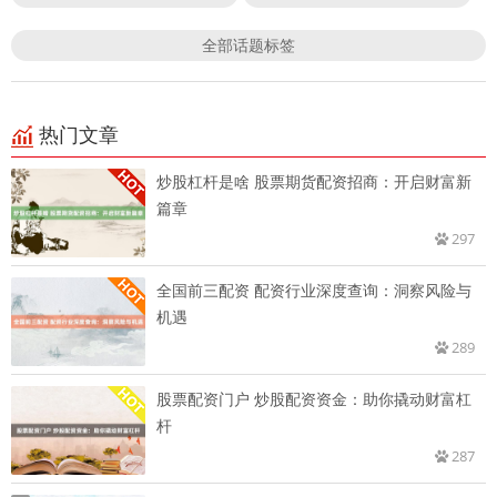
全部话题标签
热门文章
炒股杠杆是啥 股票期货配资招商：开启财富新
篇章
297
全国前三配资 配资行业深度查询：洞察风险与
机遇
289
股票配资门户 炒股配资资金：助你撬动财富杠
杆
287