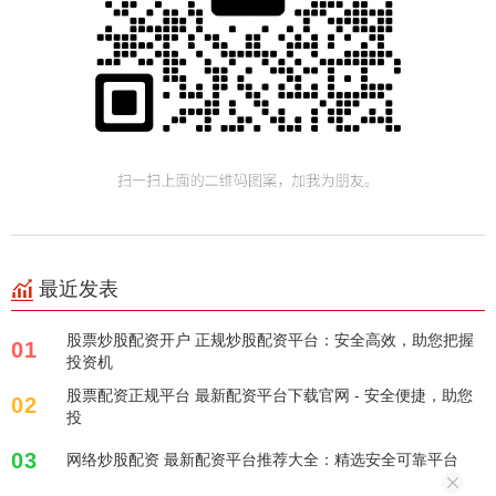
最近发表
股票炒股配资开户 正规炒股配资平台：安全高效，助您把握
01
投资机
股票配资正规平台 最新配资平台下载官网 - 安全便捷，助您
02
投
03
网络炒股配资 最新配资平台推荐大全：精选安全可靠平台