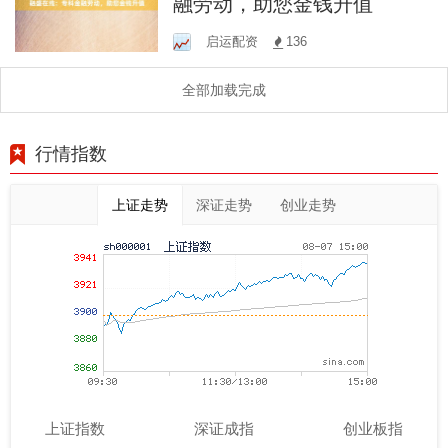
融劳动，助您金钱升值
启运配资
136
全部加载完成
行情指数
上证走势
深证走势
创业走势
上证指数
深证成指
创业板指