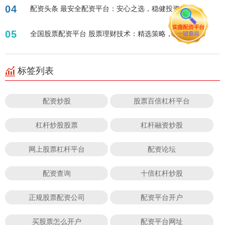
04
配资头条 最安全配资平台：安心之选，稳健投资
05
全国股票配资平台 股票理财技术：精选策略，稳健增值！
标签列表
配资炒股
股票百倍杠杆平台
杠杆炒股股票
杠杆融资炒股
网上股票杠杆平台
配资论坛
配资查询
十倍杠杆炒股
正规股票配资公司
配资平台开户
买股票怎么开户
配资平台网址