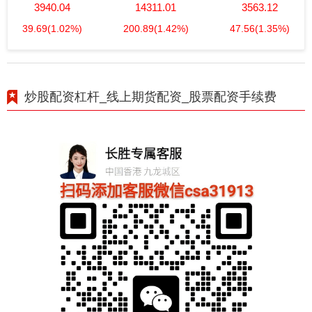
3940.04
14311.01
3563.12
39.69
(1.02%)
200.89
(1.42%)
47.56
(1.35%)
炒股配资杠杆_线上期货配资_股票配资手续费