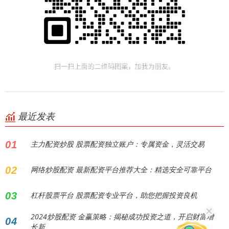
最近发表
01
主力配资炒股 股票配资独立账户：专属资金，灵活交易
02
网络炒股配资 最新配资平台推荐大全：精选安全可靠平台
03
杠杆股票平台 股票配资专业平台，助您把握投资良机
2024炒股配资 金赢策略：揭秘成功投资之道，开启财富增
04
长新