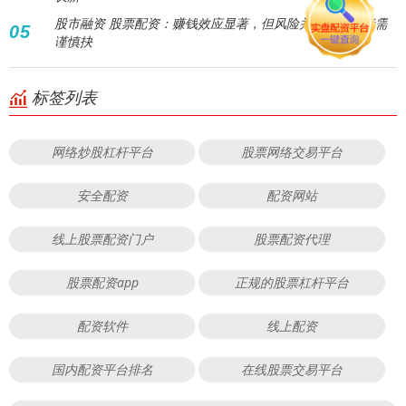
股市融资 股票配资：赚钱效应显著，但风险并存，投资者需
05
谨慎抉
标签列表
网络炒股杠杆平台
股票网络交易平台
安全配资
配资网站
线上股票配资门户
股票配资代理
股票配资app
正规的股票杠杆平台
配资软件
线上配资
国内配资平台排名
在线股票交易平台