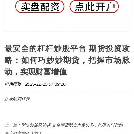
最安全的杠杆炒股平台 期货投资攻
略：如何巧妙炒期货，把握市场脉
动，实现财富增值
恒康配资
2025-12-15 07:39:16
炒股配资杠杆
配资炒股网选择 黄金期货配资市场火热，把握实时行情，
上一篇：
开启财富增值之旅！