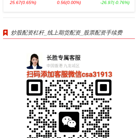
25.67
(0.65%)
0.56
(0.00%)
-26.97
(-0.76%)
炒股配资杠杆_线上期货配资_股票配资手续费