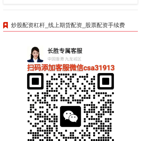
炒股配资杠杆_线上期货配资_股票配资手续费