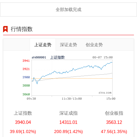
全部加载完成
行情指数
上证走势
深证走势
创业走势
上证指数
深证成指
创业板指
3940.04
14311.01
3563.12
39.69
(1.02%)
200.89
(1.42%)
47.56
(1.35%)