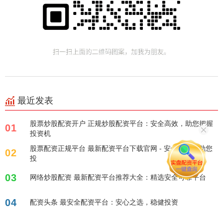
最近发表
股票炒股配资开户 正规炒股配资平台：安全高效，助您把握
01
投资机
股票配资正规平台 最新配资平台下载官网 - 安全便捷，助您
02
投
03
网络炒股配资 最新配资平台推荐大全：精选安全可靠平台
04
配资头条 最安全配资平台：安心之选，稳健投资