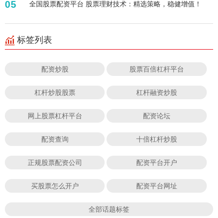
05
全国股票配资平台 股票理财技术：精选策略，稳健增值！
标签列表
配资炒股
股票百倍杠杆平台
杠杆炒股股票
杠杆融资炒股
网上股票杠杆平台
配资论坛
配资查询
十倍杠杆炒股
正规股票配资公司
配资平台开户
买股票怎么开户
配资平台网址
全部话题标签