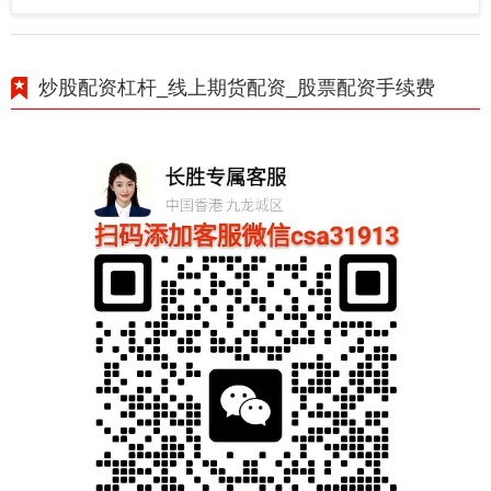
炒股配资杠杆_线上期货配资_股票配资手续费