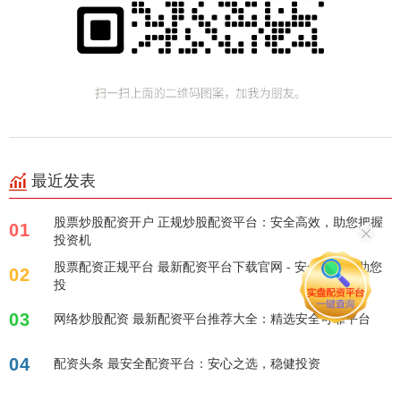
最近发表
股票炒股配资开户 正规炒股配资平台：安全高效，助您把握
01
投资机
股票配资正规平台 最新配资平台下载官网 - 安全便捷，助您
02
投
03
网络炒股配资 最新配资平台推荐大全：精选安全可靠平台
04
配资头条 最安全配资平台：安心之选，稳健投资