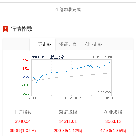
全部加载完成
行情指数
上证走势
深证走势
创业走势
上证指数
深证成指
创业板指
3940.04
14311.01
3563.12
39.69
(1.02%)
200.89
(1.42%)
47.56
(1.35%)