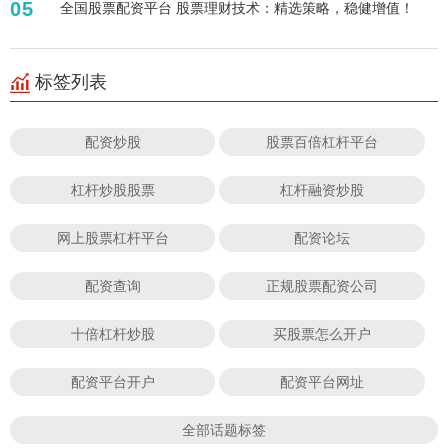
05
全国股票配资平台 股票理财技术：精选策略，稳健增值！
标签列表
配资炒股
股票百倍杠杆平台
杠杆炒股股票
杠杆融资炒股
网上股票杠杆平台
配资论坛
配资查询
正规股票配资公司
十倍杠杆炒股
买股票怎么开户
配资平台开户
配资平台网址
全部话题标签