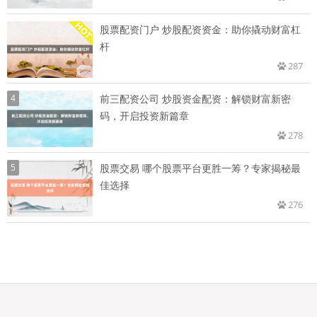
股票配资门户 炒股配资资金：助你撬动财富杠
杆
287
4
前三配资公司 炒股资金配资：解锁财富新密
码，开启投资新篇章
278
5
股票交易 哪个股票平台更胜一筹？专家揭秘最
佳选择
276