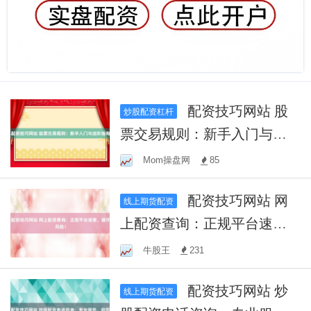
配资技巧网站 股
炒股配资杠杆
票交易规则：新手入门与进
阶指南
Mom操盘网
85
配资技巧网站 网
线上期货配资
上配资查询：正规平台速
查，避开风险！
牛股王
231
配资技巧网站 炒
线上期货配资