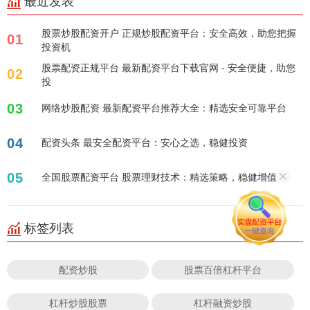
最近发表
股票炒股配资开户 正规炒股配资平台：安全高效，助您把握
01
投资机
股票配资正规平台 最新配资平台下载官网 - 安全便捷，助您
02
投
03
网络炒股配资 最新配资平台推荐大全：精选安全可靠平台
04
配资头条 最安全配资平台：安心之选，稳健投资
05
全国股票配资平台 股票理财技术：精选策略，稳健增值！
标签列表
配资炒股
股票百倍杠杆平台
杠杆炒股股票
杠杆融资炒股