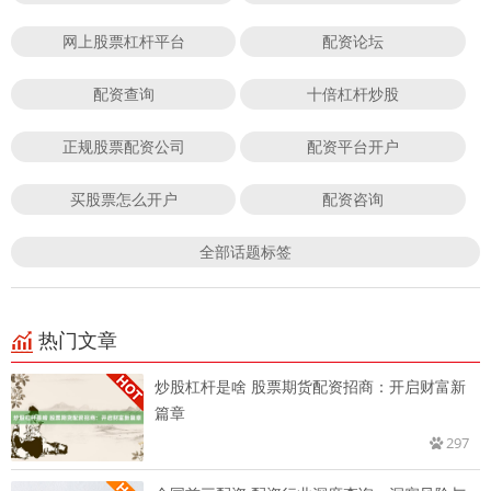
网上股票杠杆平台
配资论坛
配资查询
十倍杠杆炒股
正规股票配资公司
配资平台开户
买股票怎么开户
配资咨询
全部话题标签
热门文章
炒股杠杆是啥 股票期货配资招商：开启财富新
篇章
297