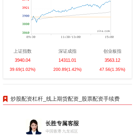
上证指数
深证成指
创业板指
3940.04
14311.01
3563.12
39.69
(1.02%)
200.89
(1.42%)
47.56
(1.35%)
炒股配资杠杆_线上期货配资_股票配资手续费